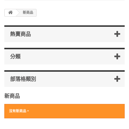
新商品
熱賣商品
分類
部落格類別
新商品
沒有新商品。