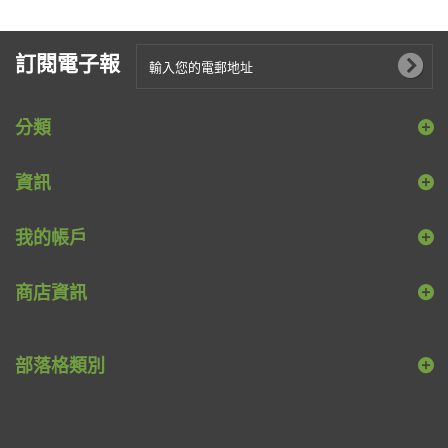
訂閱電子報
分類
資訊
我的帳戶
商店資訊
部落格類別