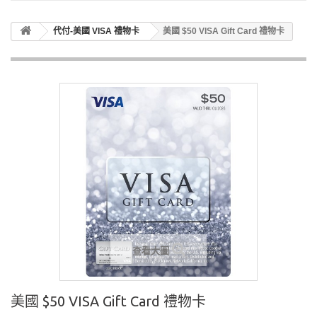
代付-美國 VISA 禮物卡
美國 $50 VISA Gift Card 禮物卡
查看大圖
美國 $50 VISA Gift Card 禮物卡