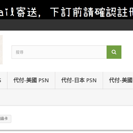
S
代付-美國 PSN
代付-日本 PSN
代付-美國 
 禮品卡