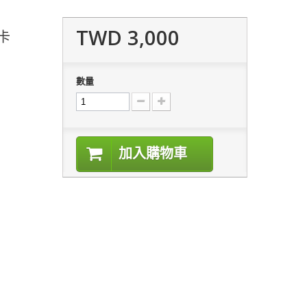
TWD 3,000
品卡
數量
加入購物車