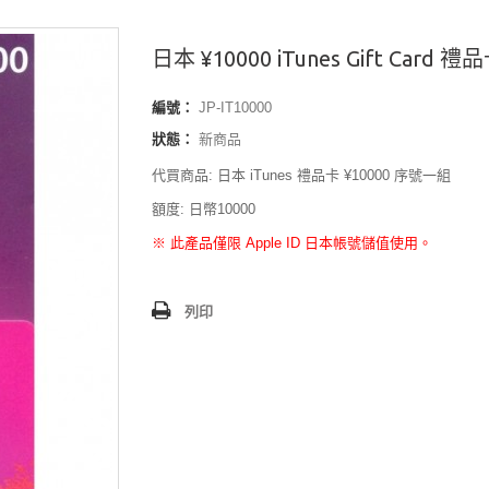
日本 ¥10000 iTunes Gift Card 禮
編號：
JP-IT10000
狀態：
新商品
代買商品: 日本 iTunes 禮品卡 ¥10000 序號一組
額度: 日幣10000
※ 此產品僅限 Apple ID 日本帳號儲值使用。
列印