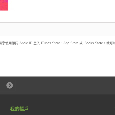
您使用相同 Apple ID 登入 iTunes Store、App Store 或 iBook
我的帳戶