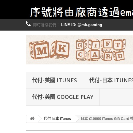
即時聯絡我們：
LINE ID: @mk-gaming
代付-美國 ITUNES
代付-日本 ITUNE
代付-美國 GOOGLE PLAY
代付-日本 iTunes
日本 ¥10000 iTunes Gift Card