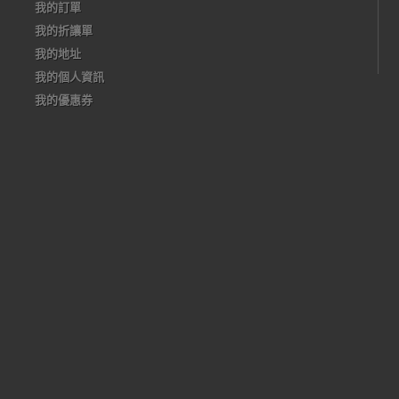
我的訂單
我的折讓單
我的地址
我的個人資訊
我的優惠券