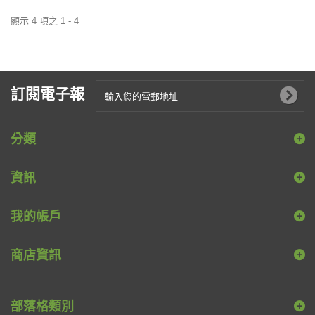
顯示 4 項之 1 - 4
訂閱電子報
分類
資訊
我的帳戶
商店資訊
部落格類別