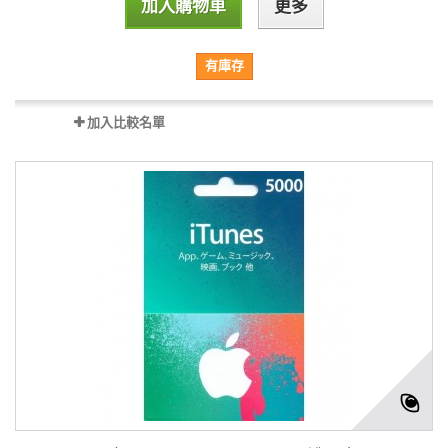
加入購物車
更多
有庫存
加入比較名單