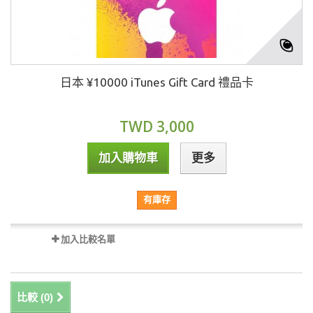
日本 ¥10000 iTunes Gift Card 禮品卡
TWD 3,000
加入購物車
更多
有庫存
加入比較名單
比較 (
0
)