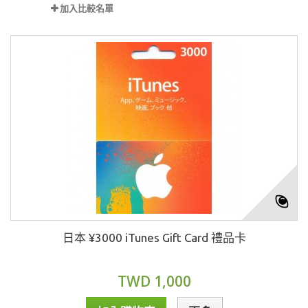
加入比較名單
日本 ¥3000 iTunes Gift Card 禮品卡
TWD 1,000