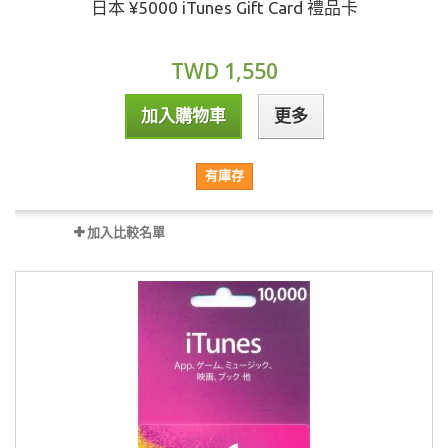
日本 ¥5000 iTunes Gift Card 禮品卡
TWD 1,550
加入購物車
更多
有庫存
加入比較名單