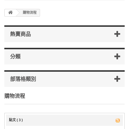
購物流程
熱賣商品
分類
部落格類別
購物流程
貼文 ( 3 )