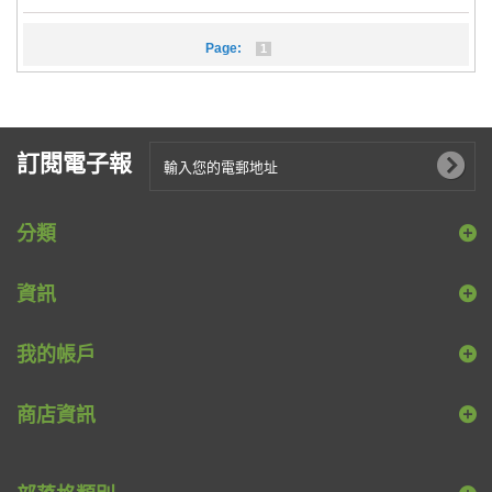
Page:
1
訂閱電子報
分類
資訊
我的帳戶
商店資訊