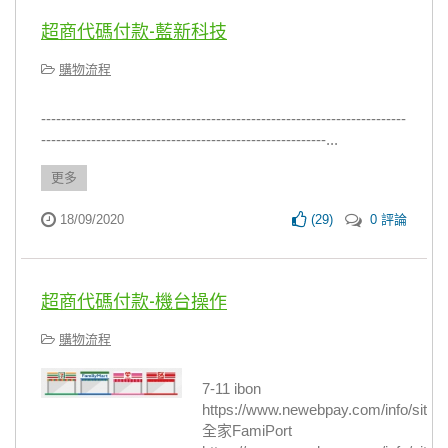
超商代碼付款-藍新科技
購物流程
-------------------------------------------------------------------------
---------------------------------------------------------...
更多
18/09/2020
(
29
)
0 評論
超商代碼付款-機台操作
購物流程
7-11 ibon
https://www.newebpay.com/info/site
全家FamiPort