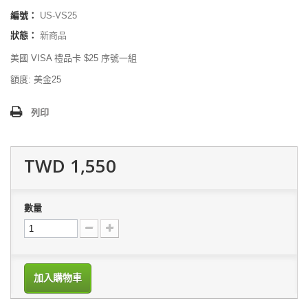
編號：
US-VS25
狀態：
新商品
美國 VISA 禮品卡 $25 序號一組
額度: 美金25
列印
TWD 1,550
數量
加入購物車