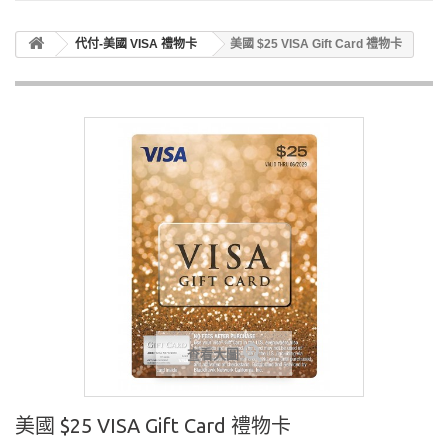
代付-美國 VISA 禮物卡
美國 $25 VISA Gift Card 禮物卡
查看大圖
美國 $25 VISA Gift Card 禮物卡