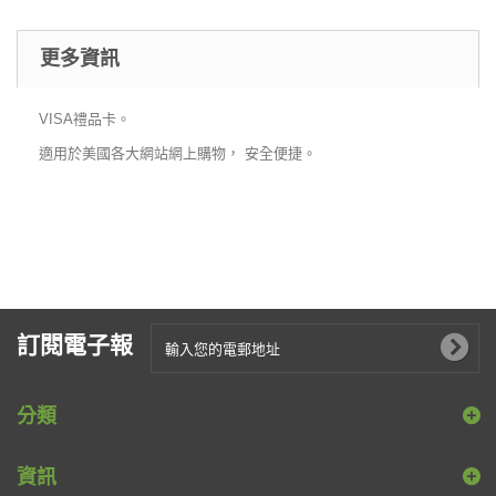
更多資訊
VISA禮品卡。
適用於美國各大網站網上購物， 安全便捷。
訂閱電子報
分類
資訊