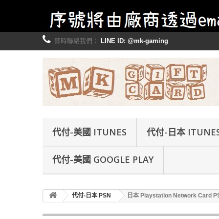
即時聯絡我們：
LINE ID: @mk-gaming
代付-美國 ITUNES
代付-日本 ITUNE
代付-美國 GOOGLE PLAY
代付-日本 PSN
日本 Playstation Network Card