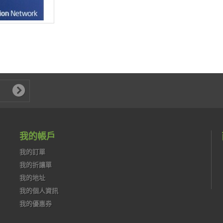
我的帳戶
我的訂單
我的折讓單
我的地址
我的個人資訊
我的優惠券