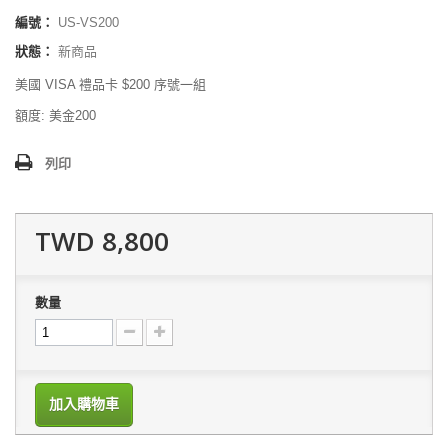
編號：
US-VS200
狀態：
新商品
美國 VISA 禮品卡 $200 序號一組
額度: 美金200
列印
TWD 8,800
數量
加入購物車