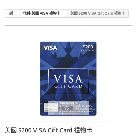
代付-美國 VISA 禮物卡
美國 $200 VISA Gift Card 禮物卡
查看大圖
美國 $200 VISA Gift Card 禮物卡